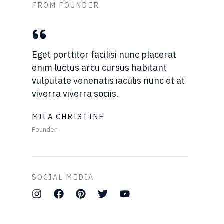
FROM FOUNDER
Eget porttitor facilisi nunc placerat
enim luctus arcu cursus habitant
vulputate venenatis iaculis nunc et at
viverra viverra sociis.
MILA CHRISTINE
Founder
SOCIAL MEDIA