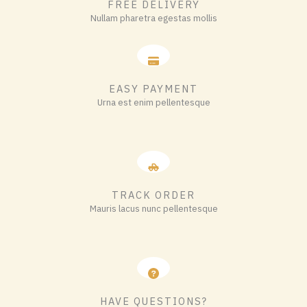
FREE DELIVERY
Nullam pharetra egestas mollis​
EASY PAYMENT
Urna est enim pellentesque
TRACK ORDER
Mauris lacus nunc pellentesque
HAVE QUESTIONS?