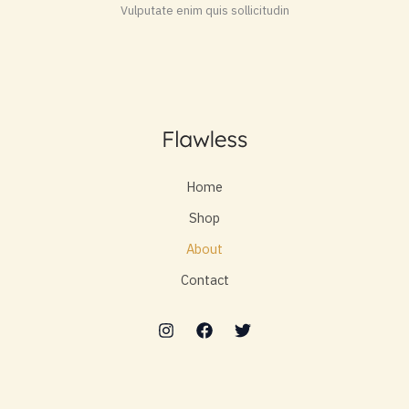
Vulputate enim quis sollicitudin
Home
Shop
About
Contact