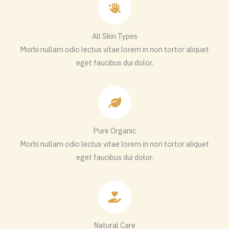
All Skin Types
Morbi nullam odio lectus vitae lorem in non tortor aliquet
eget faucibus dui dolor.
Pure Organic
Morbi nullam odio lectus vitae lorem in non tortor aliquet
eget faucibus dui dolor.
Natural Care